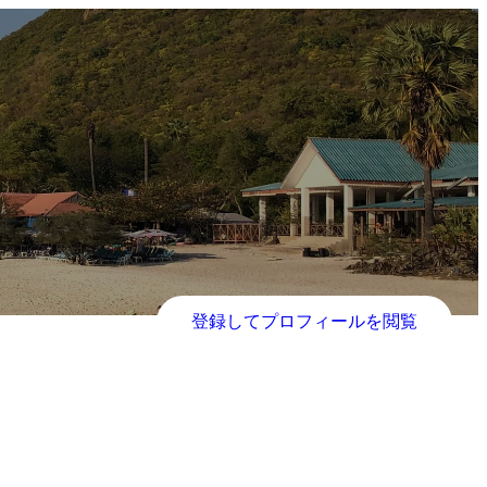
登録してプロフィールを閲覧