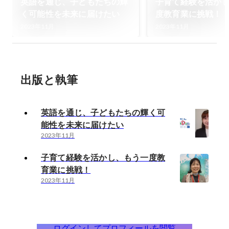
英語を通じ、子どもたちの輝
子育て経験を活か
く可能性を未来に届けたい
度教育業に挑戦！
2023年11月
2023年11月
出版と執筆
英語を通じ、子どもたちの輝く可
能性を未来に届けたい
2023年11月
子育て経験を活かし、もう一度教
育業に挑戦！
2023年11月
ログインしてプロフィールを閲覧