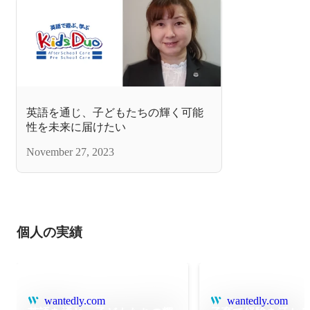
英語を通じ、子どもたちの輝く可能
性を未来に届けたい
November 27, 2023
個人の実績
wantedly.com
wantedly.com