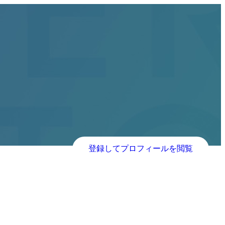
登録してプロフィールを閲覧