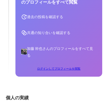
のプロフィールをすべて閲覧
過去の投稿を確認する
共通の知り合いを確認する
加藤 幹也さんのプロフィールをすべて見
る
ログインしてプロフィールを閲覧
個人の実績