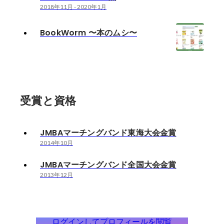
2018年11月
-
2020年1月
BookWorm 〜本のムシ〜
受賞と資格
JMBAマーチングバンド東海大会金賞
2014年10月
JMBAマーチングバンド全国大会金賞
2013年12月
ログインしてプロフィールを閲覧