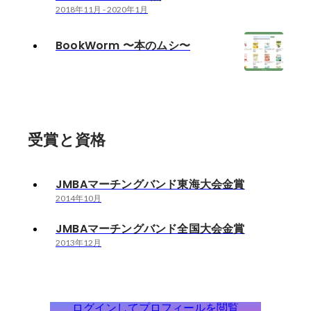
2018年11月
-
2020年1月
BookWorm 〜本のムシ〜
受賞と資格
JMBAマーチングバンド東海大会金賞
2014年10月
JMBAマーチングバンド全国大会金賞
2013年12月
ログインしてプロフィールを閲覧