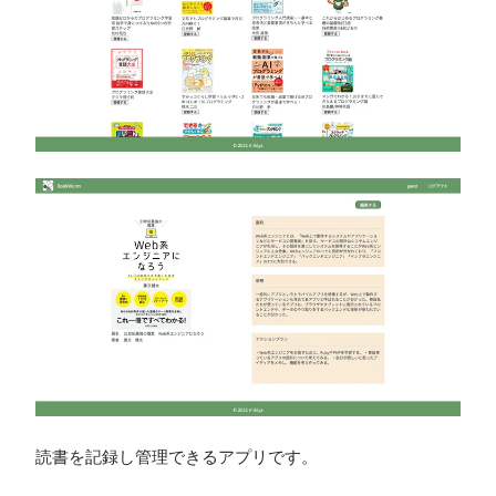
読書を記録し管理できるアプリです。
