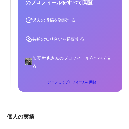
のプロフィールをすべて閲覧
過去の投稿を確認する
共通の知り合いを確認する
加藤 幹也さんのプロフィールをすべて見
る
ログインしてプロフィールを閲覧
個人の実績