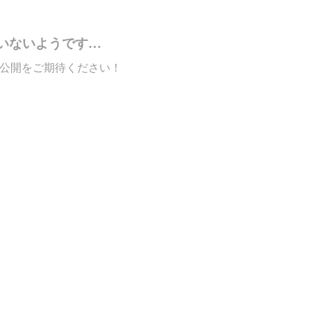
いないようです…
公開をご期待ください！