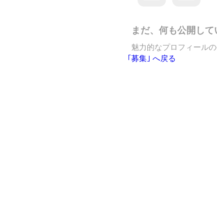
まだ、何も公開して
魅力的なプロフィールの
｢募集｣ へ戻る