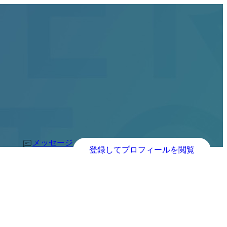
メッセージ
登録してプロフィールを閲覧