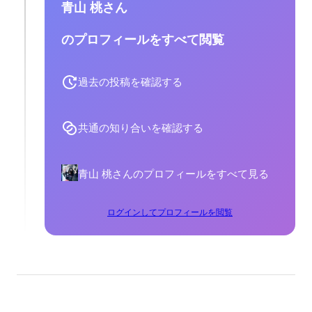
青山 桃さん
のプロフィールをすべて閲覧
過去の投稿を確認する
共通の知り合いを確認する
青山 桃さんのプロフィールをすべて見る
ログインしてプロフィールを閲覧