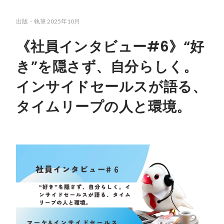
出版・執筆
2025年10月
《社員インタビュー#6》“好
き”を隠さず、自分らしく。
インサイドセールスが語る、
タイムリープの人と環境。