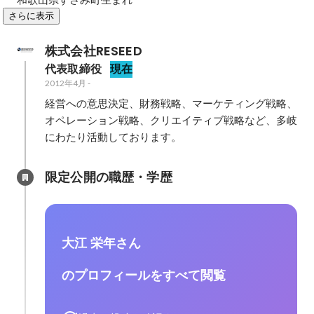
さらに表示
株式会社RESEED
代表取締役
現在
2012年4月
-
経営への意思決定、財務戦略、マーケティング戦略、
オペレーション戦略、クリエイティブ戦略など、多岐
にわたり活動しております。
限定公開の職歴・学歴
大江 栄年さん
のプロフィールをすべて閲覧