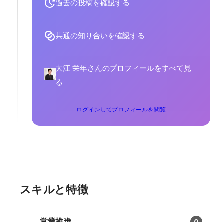
過去の投稿を確認する
共通の知り合いを確認する
大江 栄年さんのプロフィールをすべて見
る
ログインしてプロフィールを閲覧
スキルと特徴
営業推進
0