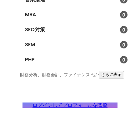
MBA
0
SEO対策
0
SEM
0
PHP
0
財務分析、財務会計、ファイナンス
他1件
さらに表示
ログインしてプロフィールを閲覧