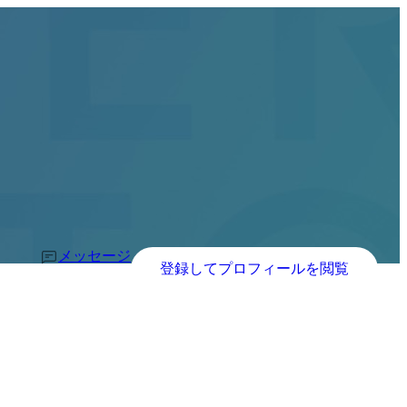
メッセージ
登録してプロフィールを閲覧