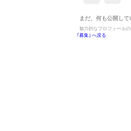
まだ、何も公開して
魅力的なプロフィールの
｢募集｣ へ戻る