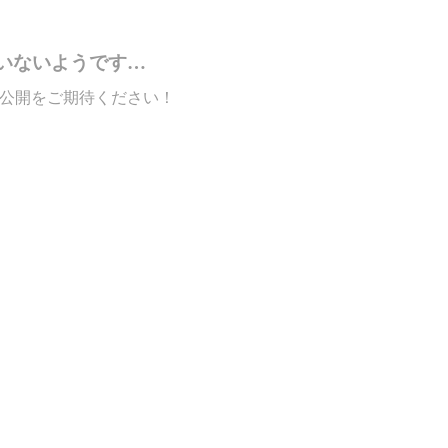
いないようです…
公開をご期待ください！