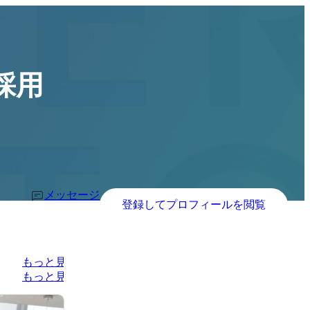
採用
メッセージ
登録してプロフィールを閲覧
もっと見る
もっと見る