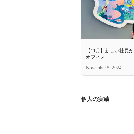
【11月】新しい社員
オフィス
November 5, 2024
個人の実績