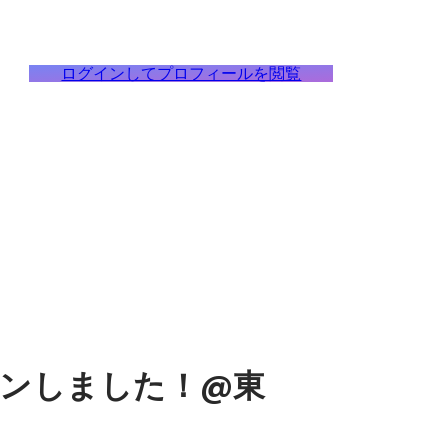
ログインしてプロフィールを閲覧
ンしました！@東