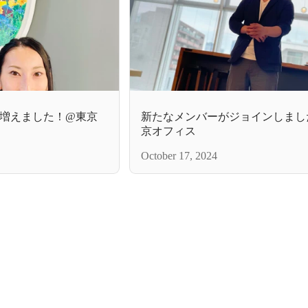
が増えました！@東京
新たなメンバーがジョインしまし
京オフィス
October 17, 2024