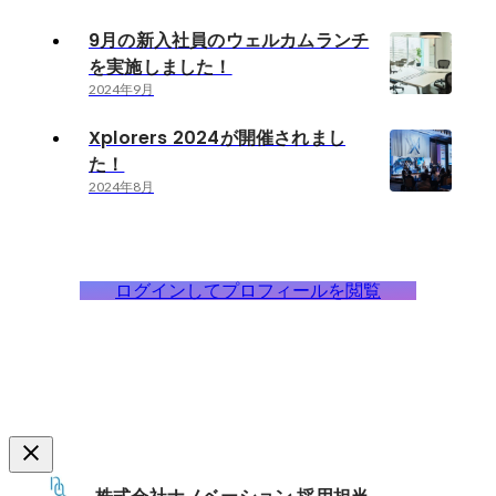
9月の新入社員のウェルカムランチ
を実施しました！
2024年9月
Xplorers 2024が開催されまし
た！
2024年8月
ログインしてプロフィールを閲覧