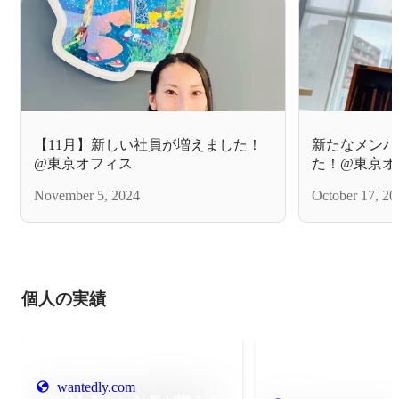
【11月】新しい社員が増えました！
新たなメンバ
@東京オフィス
た！@東京オ
November 5, 2024
October 17, 20
個人の実績
wantedly.com