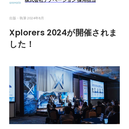
株式会社ナノベーション 採用担当
出版・執筆
2024年8月
Xplorers 2024が開催されま
した！