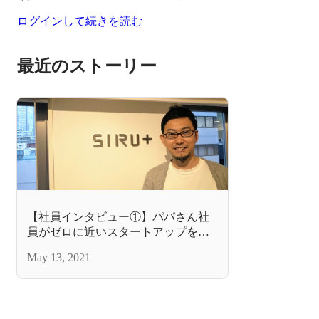
ログインして続きを読む
最近のストーリー
【社員インタビュー①】パパさん社
員がゼロに近いスタートアップを選
んだ理由とは？
May 13, 2021