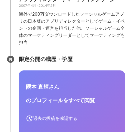
2007年4月
-
2014年2月
海外で200万ダウンロードしたソーシャルゲームアプ
リの日本版のアプリディレクターとしてゲーム・イベ
ントの企画・運営を担当した他、ソーシャルゲーム全
体のマーケティングリーダーとしてマーケティングも
担当
限定公開の職歴・学歴
隅本 直輝さん
のプロフィールをすべて閲覧
過去の投稿を確認する