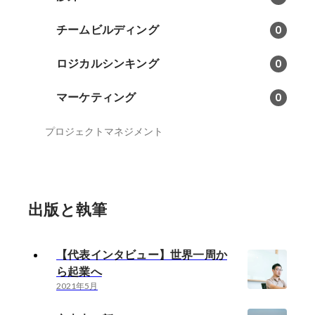
チームビルディング
0
ロジカルシンキング
0
マーケティング
0
プロジェクトマネジメント
出版と執筆
【代表インタビュー】世界一周か
ら起業へ
2021年5月