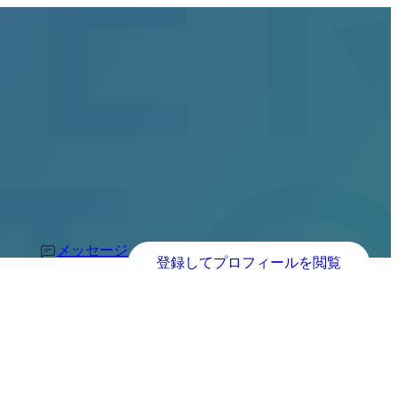
メッセージ
登録してプロフィールを閲覧