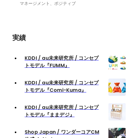
マネージメント、ポジティブ
実績
KDDI / au未来研究所 / コンセプ
トモデル『FUMM』
KDDI / au未来研究所 / コンセプ
トモデル『Comi-Kuma』
KDDI / au未来研究所 / コンセプ
トモデル『ままデジ』
Shop Japan / ワンダーコアCM