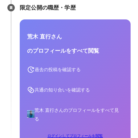
限定公開の職歴・学歴
荒木 直行さん
のプロフィールをすべて閲覧
過去の投稿を確認する
共通の知り合いを確認する
荒木 直行さんのプロフィールをすべて見
る
ログインしてプロフィールを閲覧