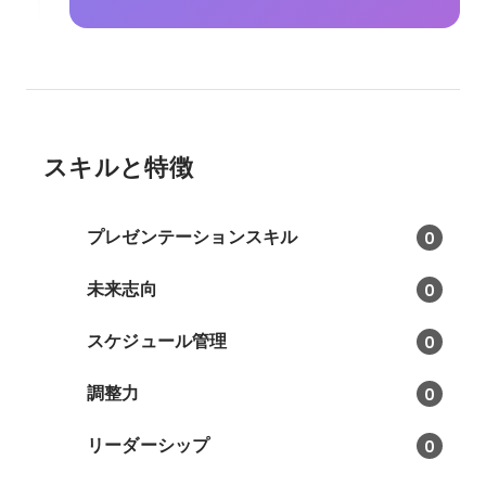
スキルと特徴
プレゼンテーションスキル
0
未来志向
0
スケジュール管理
0
調整力
0
リーダーシップ
0