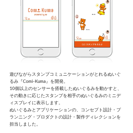
遊びながらスタンプコミュニケーションがとれるぬいぐ
るみ『Comi-Kuma』を開発。

10個以上のセンサーを搭載したぬいぐるみを動かすと、
その動きに応じたスタンプを相手のぬいぐるみのミニデ
ィスプレイに表示します。

ぬいぐるみとアプリケーションの、コンセプト設計・プ
ランニング・プロダクトの設計・製作ディレクションを
担当しました。