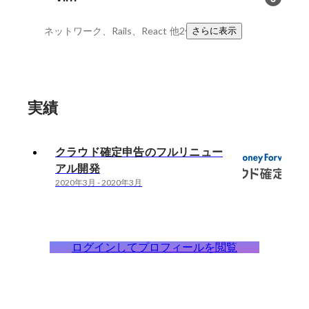
ネットワーク、Rails、React
他2件
さらに表示
実績
クラウド確定申告のフルリニュー
アル開発
2020年3月
-
2020年3月
ログインしてプロフィールを閲覧