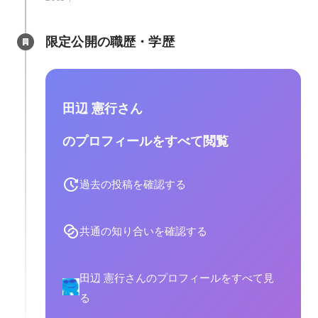
限定公開の職歴・学歴
田辺 憲行さん
のプロフィールをすべて閲覧
過去の投稿を確認する
共通の知り合いを確認する
田辺 憲行さんのプロフィールをすべて見
る