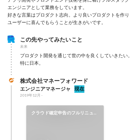
エンジニアとして業務をしています。

好きな言葉はプロダクト志向。より良いプロダクトを作り
ユーザーに喜んでもらうことが生きがいです。
この先やってみたいこと
未来
プロダクト開発を通じて世の中を良くしていきたい。
特に日本。
株式会社マネーフォワード
エンジニアマネージャ
現在
2019年12月
-
クラウド確定申告のフルリニュー
アル開発