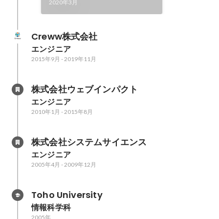
2020年3月
Creww株式会社
エンジニア
2015年9月
-
2019年11月
株式会社ウェブインパクト
エンジニア
2010年1月
-
2015年8月
株式会社システムサイエンス
エンジニア
2005年4月
-
2009年12月
Toho University
情報科学科
2005年