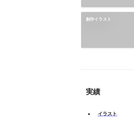
創作イラスト
実績
イラスト