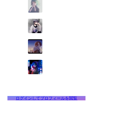
ログインしてプロフィールを閲覧