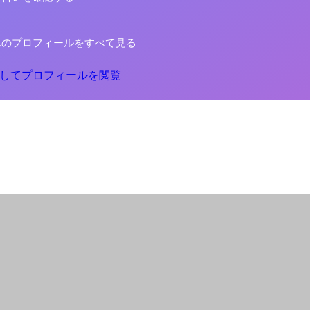
んのプロフィールをすべて見る
してプロフィールを閲覧