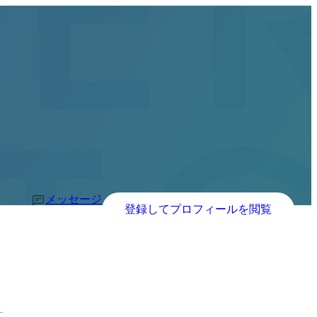
メッセージ
登録してプロフィールを閲覧
す。