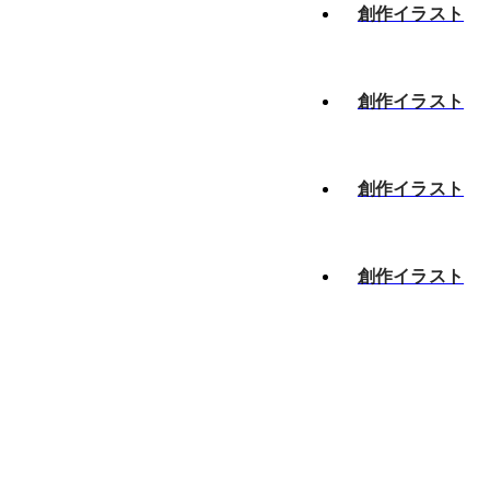
創作イラスト
創作イラスト
創作イラスト
創作イラスト