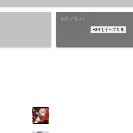
創作イラスト
+3件をすべて見る