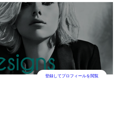
登録してプロフィールを閲覧