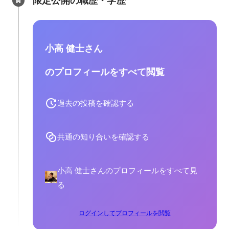
限定公開の職歴・学歴
小高 健士さん
のプロフィールをすべて閲覧
過去の投稿を確認する
共通の知り合いを確認する
小高 健士さんのプロフィールをすべて見
る
ログインしてプロフィールを閲覧