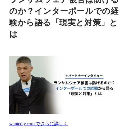
のか？インターポールでの経
験から語る「現実と対策」と
は
wantedly.com
でさらに詳しく