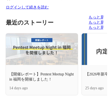
ログインして続きを読む
もっと見る
最近のストーリー
もっと見る
もっと見る
【開催レポート】Pentest Meetup Night
【2026年新
in 福岡を開催しました！
14 days ago
25 days ago