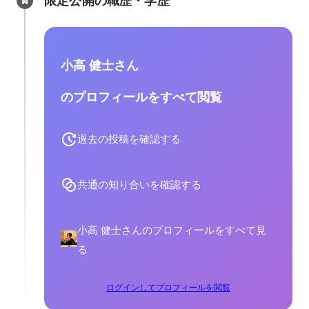
限定公開の職歴・学歴
小高 健士さん
のプロフィールをすべて閲覧
過去の投稿を確認する
共通の知り合いを確認する
小高 健士さんのプロフィールをすべて見
る
ログインしてプロフィールを閲覧