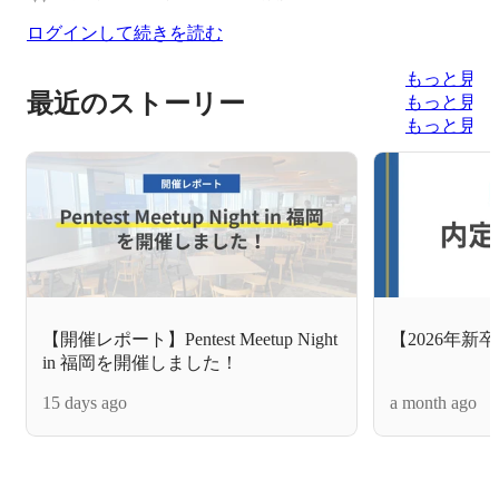
ログインして続きを読む
もっと見る
最近のストーリー
もっと見る
もっと見る
【開催レポート】Pentest Meetup Night
【2026年新
in 福岡を開催しました！
15 days ago
a month ago