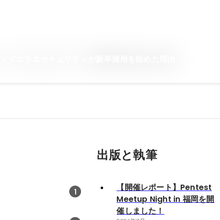
た＞イエラエセキュリティが新卒採用を始めた理由
出版と執筆
【開催レポート】Pentest
1
Meetup Night in 福岡を開
催しました！