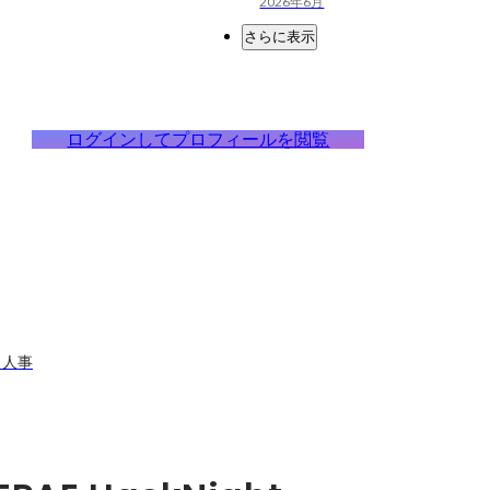
2026年6月
さらに表示
ログインしてプロフィールを閲覧
 人事