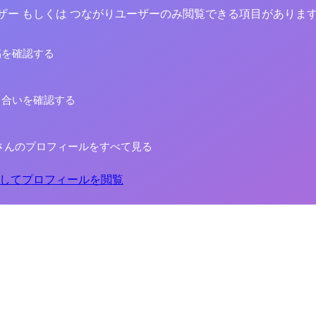
yユーザー もしくは つながりユーザーのみ閲覧できる項目がありま
稿を確認する
り合いを確認する
さんのプロフィールをすべて見る
してプロフィールを閲覧