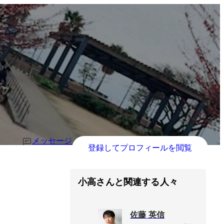
メッセージ
登録してプロフィールを閲覧
小高さんと関連する人々
佐藤 英信