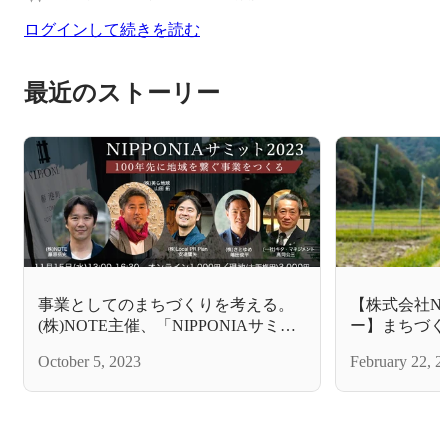
ログインして続きを読む
最近のストーリー
事業としてのまちづくりを考える。
【株式会社N
(株)NOTE主催、「NIPPONIAサミッ
ー】まちづく
ト2023」を開催します!
く続けてきた
October 5, 2023
February 22, 2