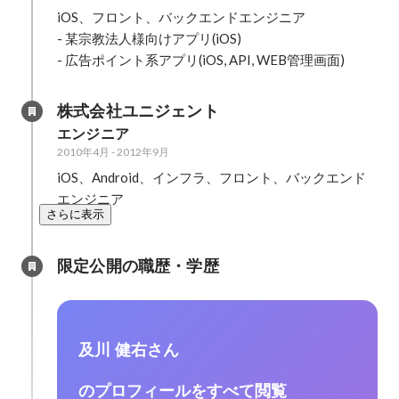
iOS、フロント、バックエンドエンジニア

- 某宗教法人様向けアプリ(iOS)

- 広告ポイント系アプリ(iOS, API, WEB管理画面)
株式会社ユニジェント
エンジニア
2010年4月
-
2012年9月
iOS、Android、インフラ、フロント、バックエンド
エンジニア
さらに表示
限定公開の職歴・学歴
及川 健右さん
のプロフィールをすべて閲覧