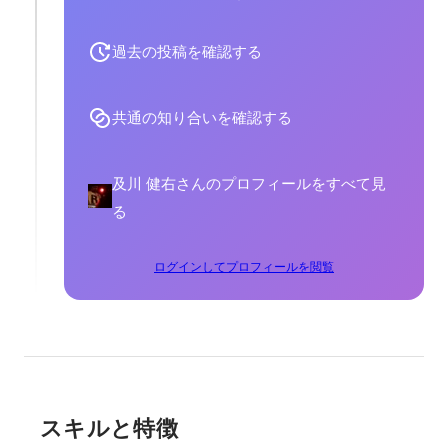
過去の投稿を確認する
共通の知り合いを確認する
及川 健右さんのプロフィールをすべて見
る
ログインしてプロフィールを閲覧
スキルと特徴