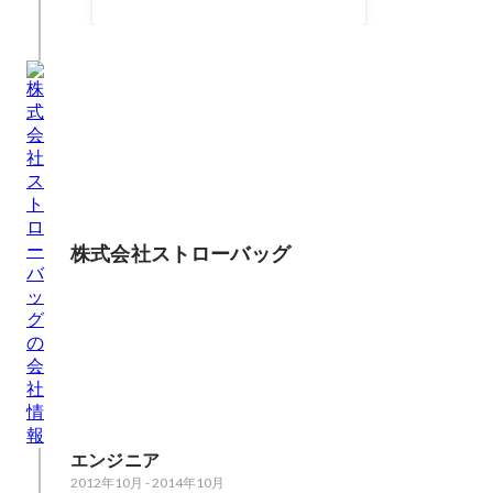
株式会社ストローバッグ
エンジニア
2012年10月
-
2014年10月