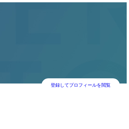
登録してプロフィールを閲覧