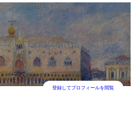
登録してプロフィールを閲覧