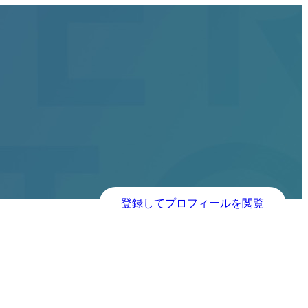
登録してプロフィールを閲覧