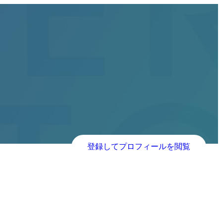
登録してプロフィールを閲覧