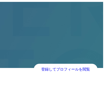
登録してプロフィールを閲覧