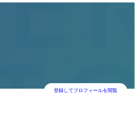
登録してプロフィールを閲覧