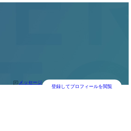
メッセージ
登録してプロフィールを閲覧