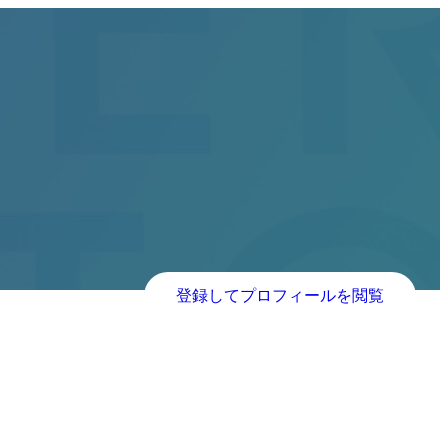
登録してプロフィールを閲覧