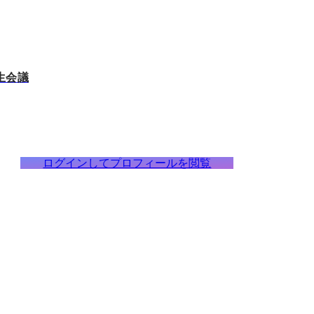
生会議
ログインしてプロフィールを閲覧