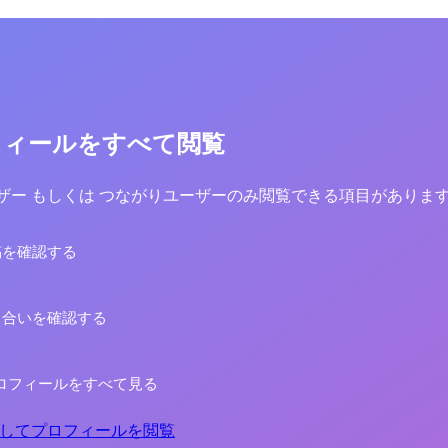
フィールをすべて閲覧
yユーザー もしくは つながりユーザーのみ閲覧できる項目がありま
稿を確認する
り合いを確認する
ロフィールをすべて見る
してプロフィールを閲覧