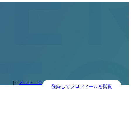
メッセージ
登録してプロフィールを閲覧