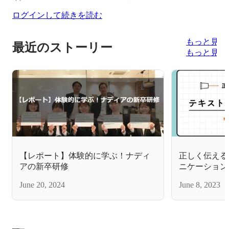
ログインして続きを読む
もっと見る
最近のストーリー
もっと見る
【レポート】体験的に学ぶ！ナディ
正しく伝える
アの新卒研修
ニケーション
June 20, 2024
June 8, 2023