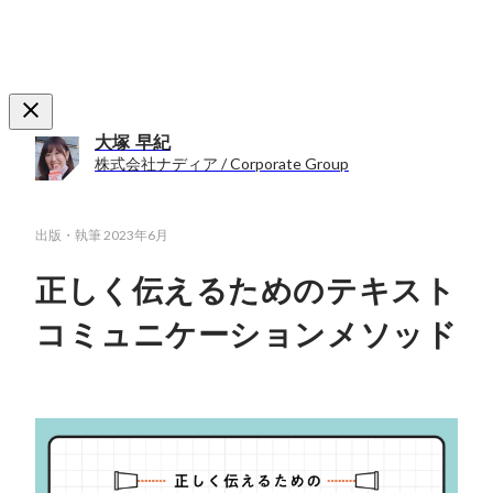
大塚 早紀
株式会社ナディア / Corporate Group
出版・執筆
2023年6月
正しく伝えるためのテキスト
コミュニケーションメソッド