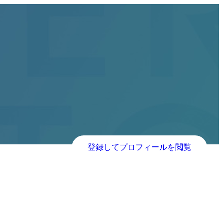
登録してプロフィールを閲覧