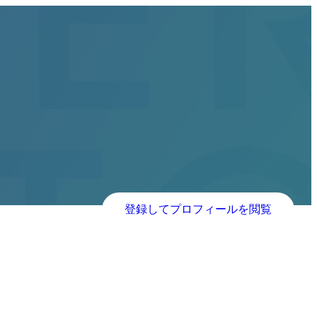
登録してプロフィールを閲覧