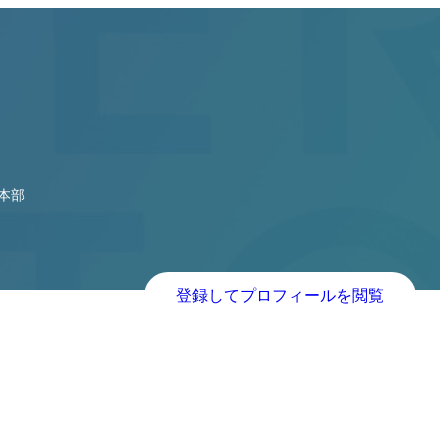
本部
登録してプロフィールを閲覧