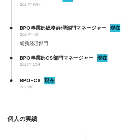
2024年9月
-
BPO事業部総務経理部門マネージャー
現在
2024年4月
総務経理部門
BPO事業部CS部門マネージャー
現在
2023年10月
BPO-CS
現在
2023年
個人の実績