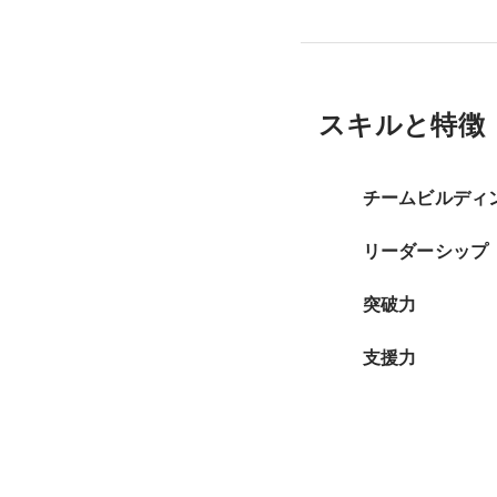
スキルと特徴
チームビルディ
リーダーシップ
突破力
支援力