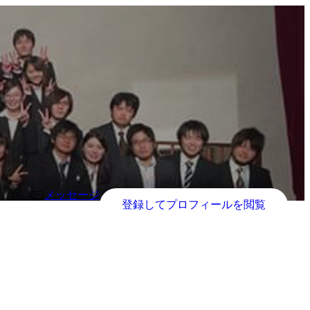
メッセージ
登録してプロフィールを閲覧