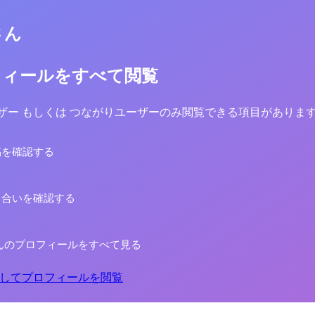
さん
フィールをすべて閲覧
yユーザー もしくは つながりユーザーのみ閲覧できる項目がありま
稿を確認する
り合いを確認する
んのプロフィールをすべて見る
してプロフィールを閲覧