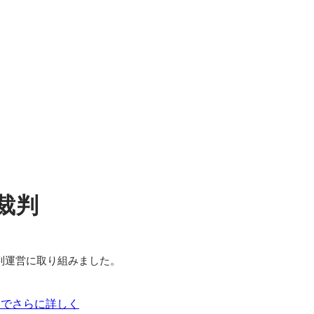
裁判
判運営に取り組みました。
でさらに詳しく