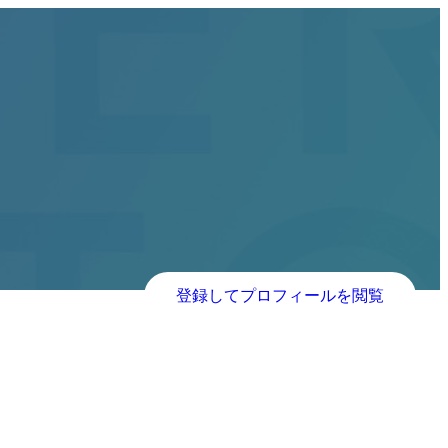
登録してプロフィールを閲覧