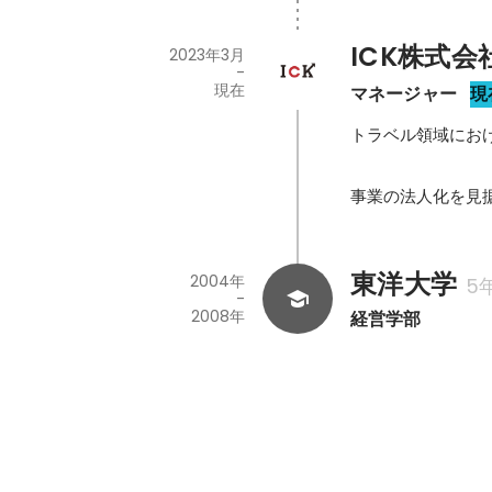
ICK株式会
2023年3月
-
現在
マネージャー
現
トラベル領域にお
事業の法人化を見
東洋大学
2004年
5
-
2008年
経営学部