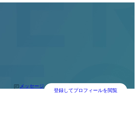
メッセージ
登録してプロフィールを閲覧