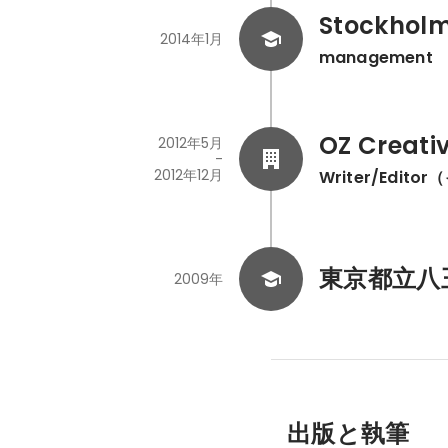
Stockholm
2014年1月
management
OZ Creati
2012年5月
-
2012年12月
Writer/Edit
東京都立八
2009年
出版と執筆