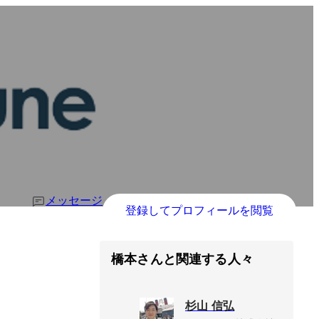
メッセージ
登録してプロフィールを閲覧
橋本さんと関連する人々
杉山 信弘