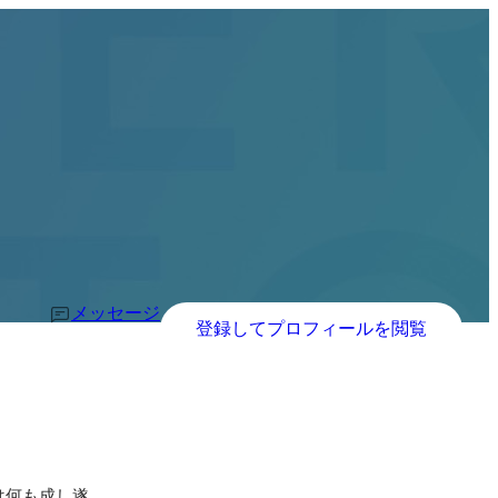
メッセージ
登録してプロフィールを閲覧
は何も成し遂