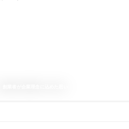
】創業者が企業理念に込めた思い