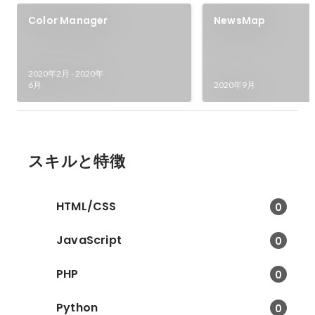
Color Manager
NewsMap
2020年2月
-
2020年
6月
2020年9月
スキルと特徴
HTML/CSS
0
JavaScript
0
PHP
0
Python
0