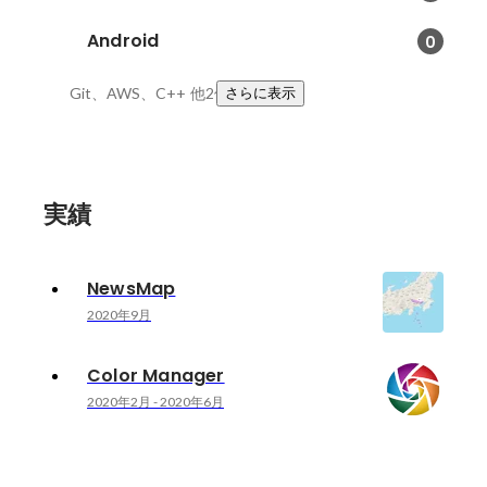
Android
0
Git、AWS、C++
他2件
さらに表示
実績
NewsMap
2020年9月
Color Manager
2020年2月
-
2020年6月