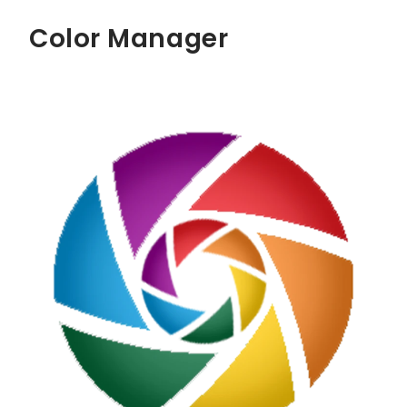
Color Manager