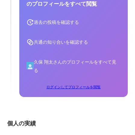
のプロフィールをすべて閲覧
過去の投稿を確認する
共通の知り合いを確認する
久保 翔太さんのプロフィールをすべて見
る
ログインしてプロフィールを閲覧
個人の実績