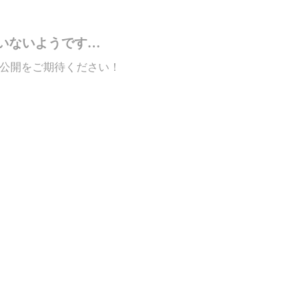
いないようです…
公開をご期待ください！