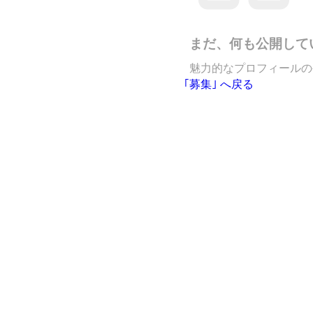
まだ、何も公開して
魅力的なプロフィールの
｢募集｣ へ戻る