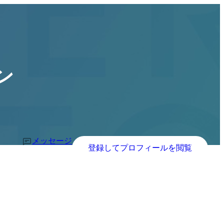
ン
メッセージ
登録してプロフィールを閲覧