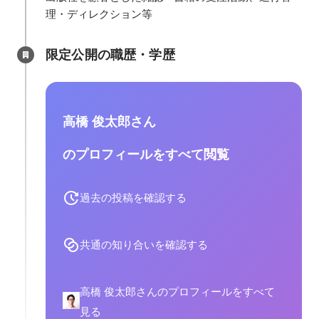
理・ディレクション等
限定公開の職歴・学歴
高橋 俊太郎さん
のプロフィールをすべて閲覧
過去の投稿を確認する
共通の知り合いを確認する
高橋 俊太郎さんのプロフィールをすべて
見る