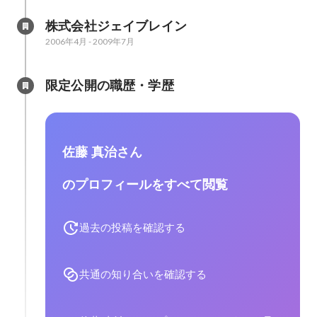
株式会社ジェイブレイン
2006年4月
-
2009年7月
限定公開の職歴・学歴
佐藤 真治さん
のプロフィールをすべて閲覧
過去の投稿を確認する
共通の知り合いを確認する