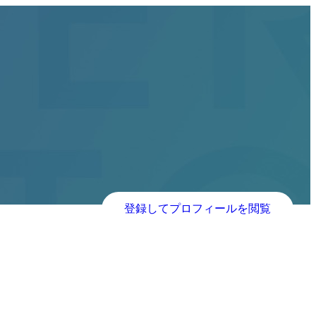
登録してプロフィールを閲覧