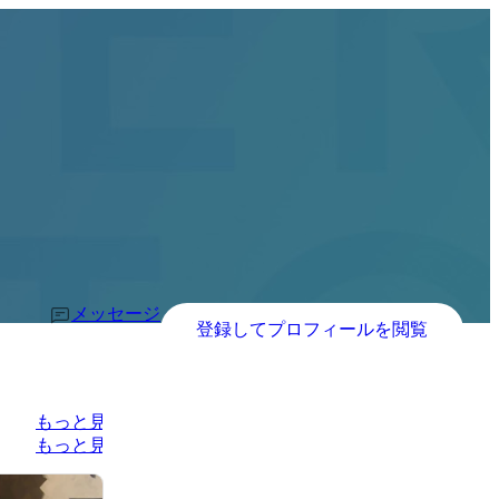
メッセージ
登録してプロフィールを閲覧
もっと見る
もっと見る