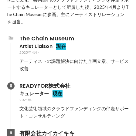
ートするキュレーターとして所属した後、2025年4月よりT
he Chain Museumに参画。主にアーティストリレーション
を担当。
The Chain Museum
Artist Liaison
現在
2025年4月
-
アーティストの課題解決に向けた企画立案、サービス
改善
READYFOR株式会社
キュレーター
現在
2021年
-
文化芸術領域のクラウドファンディングの伴走サポー
ト・コンサルティング
有限会社カイカイキキ