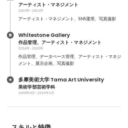
アーティスト・マネジメント
2020年
-
2021年
アーティスト・マネジメント、SNS運用、写真撮影
Whitestone Gallery
作品管理、アーティスト・マネジメント
2016年
-
2020年
作品管理、データベース管理、アーティスト・マネジ
メント、展示企画、写真撮影
多摩美術大学 Tama Art University
美術学部芸術学科
2009年4月
-
2013年3月
スキルと特徴